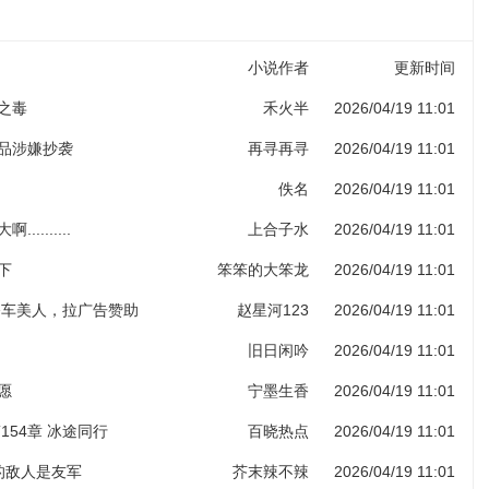
小说作者
更新时间
子之毒
禾火半
2026/04/19 11:01
作品涉嫌抄袭
再寻再寻
2026/04/19 11:01
佚名
2026/04/19 11:01
.........
上合子水
2026/04/19 11:01
下
笨笨的大笨龙
2026/04/19 11:01
 香车美人，拉广告赞助
赵星河123
2026/04/19 11:01
旧日闲吟
2026/04/19 11:01
愿
宁墨生香
2026/04/19 11:01
154章 冰途同行
百晓热点
2026/04/19 11:01
人的敌人是友军
芥末辣不辣
2026/04/19 11:01