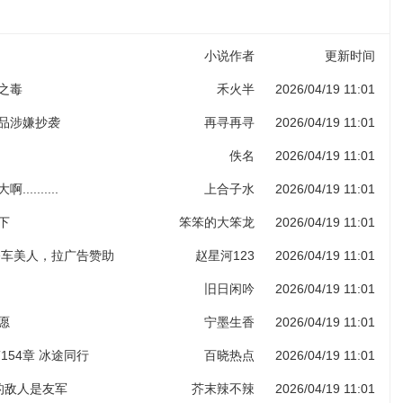
小说作者
更新时间
子之毒
禾火半
2026/04/19 11:01
作品涉嫌抄袭
再寻再寻
2026/04/19 11:01
佚名
2026/04/19 11:01
.........
上合子水
2026/04/19 11:01
下
笨笨的大笨龙
2026/04/19 11:01
 香车美人，拉广告赞助
赵星河123
2026/04/19 11:01
旧日闲吟
2026/04/19 11:01
愿
宁墨生香
2026/04/19 11:01
154章 冰途同行
百晓热点
2026/04/19 11:01
人的敌人是友军
芥末辣不辣
2026/04/19 11:01