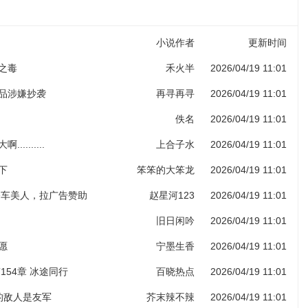
小说作者
更新时间
子之毒
禾火半
2026/04/19 11:01
作品涉嫌抄袭
再寻再寻
2026/04/19 11:01
佚名
2026/04/19 11:01
.........
上合子水
2026/04/19 11:01
下
笨笨的大笨龙
2026/04/19 11:01
 香车美人，拉广告赞助
赵星河123
2026/04/19 11:01
旧日闲吟
2026/04/19 11:01
愿
宁墨生香
2026/04/19 11:01
154章 冰途同行
百晓热点
2026/04/19 11:01
人的敌人是友军
芥末辣不辣
2026/04/19 11:01