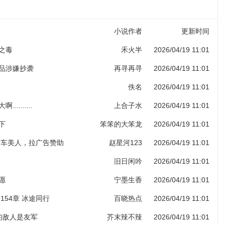
小说作者
更新时间
子之毒
禾火半
2026/04/19 11:01
作品涉嫌抄袭
再寻再寻
2026/04/19 11:01
佚名
2026/04/19 11:01
.........
上合子水
2026/04/19 11:01
下
笨笨的大笨龙
2026/04/19 11:01
 香车美人，拉广告赞助
赵星河123
2026/04/19 11:01
旧日闲吟
2026/04/19 11:01
愿
宁墨生香
2026/04/19 11:01
154章 冰途同行
百晓热点
2026/04/19 11:01
人的敌人是友军
芥末辣不辣
2026/04/19 11:01