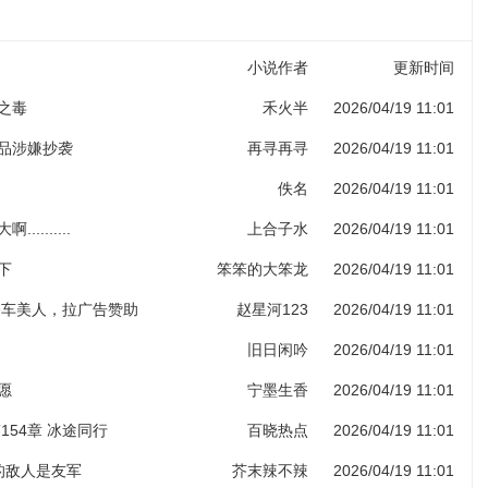
小说作者
更新时间
子之毒
禾火半
2026/04/19 11:01
作品涉嫌抄袭
再寻再寻
2026/04/19 11:01
佚名
2026/04/19 11:01
.........
上合子水
2026/04/19 11:01
下
笨笨的大笨龙
2026/04/19 11:01
 香车美人，拉广告赞助
赵星河123
2026/04/19 11:01
旧日闲吟
2026/04/19 11:01
愿
宁墨生香
2026/04/19 11:01
154章 冰途同行
百晓热点
2026/04/19 11:01
人的敌人是友军
芥末辣不辣
2026/04/19 11:01