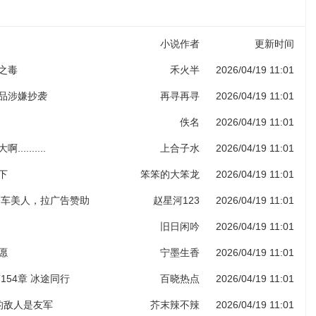
小说作者
更新时间
子之毒
禾火半
2026/04/19 11:01
作品涉嫌抄袭
再寻再寻
2026/04/19 11:01
佚名
2026/04/19 11:01
.........
上合子水
2026/04/19 11:01
下
笨笨的大笨龙
2026/04/19 11:01
 香车美人，拉广告赞助
赵星河123
2026/04/19 11:01
旧日闲吟
2026/04/19 11:01
愿
宁墨生香
2026/04/19 11:01
154章 冰途同行
百晓热点
2026/04/19 11:01
人的敌人是友军
芥末辣不辣
2026/04/19 11:01