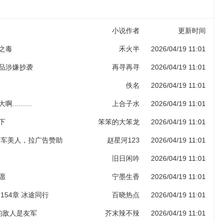
小说作者
更新时间
子之毒
禾火半
2026/04/19 11:01
作品涉嫌抄袭
再寻再寻
2026/04/19 11:01
佚名
2026/04/19 11:01
.........
上合子水
2026/04/19 11:01
下
笨笨的大笨龙
2026/04/19 11:01
 香车美人，拉广告赞助
赵星河123
2026/04/19 11:01
旧日闲吟
2026/04/19 11:01
愿
宁墨生香
2026/04/19 11:01
154章 冰途同行
百晓热点
2026/04/19 11:01
人的敌人是友军
芥末辣不辣
2026/04/19 11:01