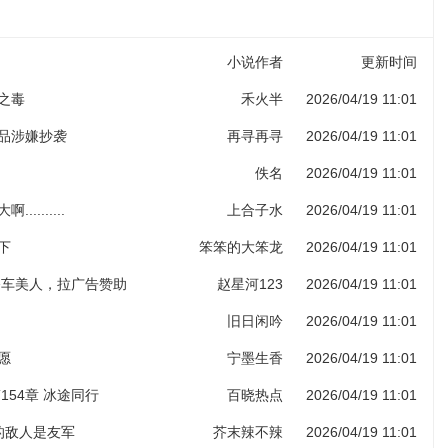
小说作者
更新时间
子之毒
禾火半
2026/04/19 11:01
作品涉嫌抄袭
再寻再寻
2026/04/19 11:01
佚名
2026/04/19 11:01
.........
上合子水
2026/04/19 11:01
下
笨笨的大笨龙
2026/04/19 11:01
 香车美人，拉广告赞助
赵星河123
2026/04/19 11:01
旧日闲吟
2026/04/19 11:01
愿
宁墨生香
2026/04/19 11:01
154章 冰途同行
百晓热点
2026/04/19 11:01
人的敌人是友军
芥末辣不辣
2026/04/19 11:01