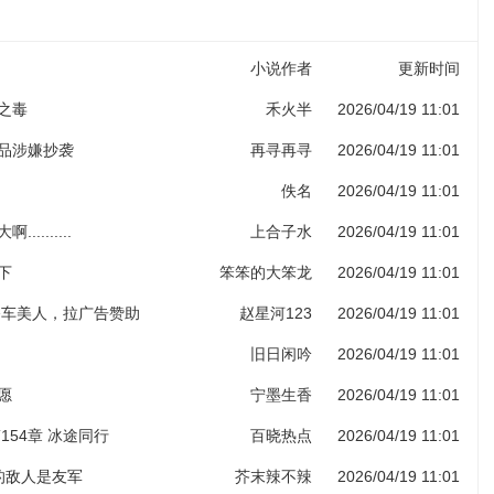
小说作者
更新时间
子之毒
禾火半
2026/04/19 11:01
作品涉嫌抄袭
再寻再寻
2026/04/19 11:01
佚名
2026/04/19 11:01
.........
上合子水
2026/04/19 11:01
下
笨笨的大笨龙
2026/04/19 11:01
 香车美人，拉广告赞助
赵星河123
2026/04/19 11:01
旧日闲吟
2026/04/19 11:01
愿
宁墨生香
2026/04/19 11:01
154章 冰途同行
百晓热点
2026/04/19 11:01
人的敌人是友军
芥末辣不辣
2026/04/19 11:01